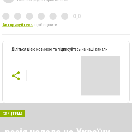
0,0
Авторизуйтесь
, щоб оцінити
Діліться цією новиною та підписуйтесь на наші канали
СПЕЦТЕМА