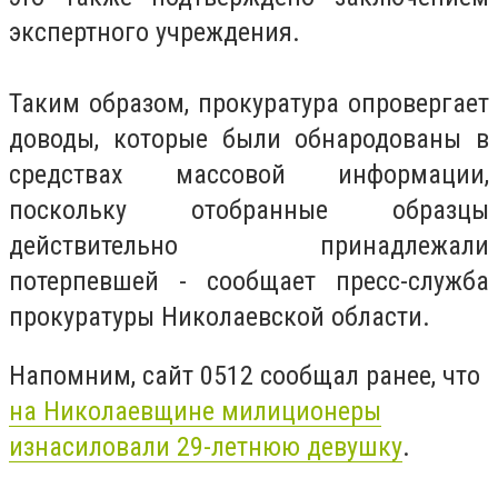
экспертного учреждения.
Таким образом, прокуратура опровергает
доводы, которые были обнародованы в
средствах массовой информации,
поскольку отобранные образцы
действительно принадлежали
потерпевшей - сообщает пресс-служба
прокуратуры Николаевской области.
Напомним, сайт 0512 сообщал ранее, что
на Николаевщине милиционеры
изнасиловали 29-летнюю девушку
.