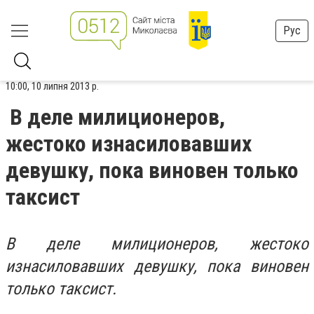
Рус
10:00, 10 липня 2013 р.
В деле милиционеров,
жестоко изнасиловавших
девушку, пока виновен только
таксист
В деле милиционеров, жестоко
изнасиловавших девушку, пока виновен
только таксист.