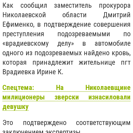
Как сообщил заместитель прокурора
Николаевской области Дмитрий
Ефименко, в подтверждение совершения
преступления подозреваемыми по
«врадиевскому делу» в автомобиле
одного из подозреваемых найдено кровь,
которая принадлежит жительнице пгт
Врадиевка Ирине К.
Спецтема: На Николаевщине
милиционеры зверски изнасиловали
девушку
Это подтверждено соответствующим
заключением экспертизы.