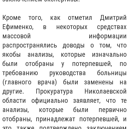
Кроме того, как отметил Дмитрий
Ефименко, в некоторых средствах
массовой информации
распространялись доводы о том, что
якобы анализы, которые изначально
были отобраны у потерпевшей, по
требованию руководства больницы
(главного врача) были заменены на
другие. Прокуратура Николаевской
области официально заявляет, что те
анализы, которые были первично
отобраны, принадлежат потерпевшей, и
это также подтверждено заключением