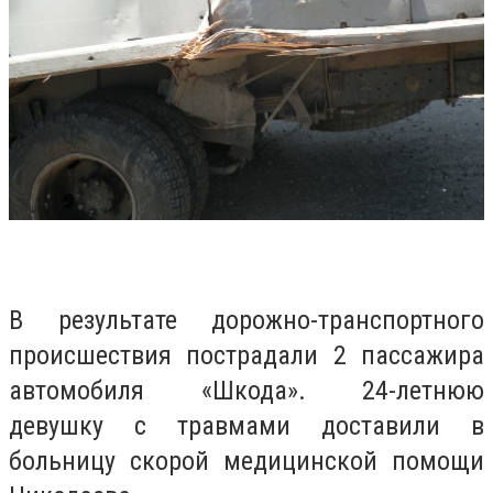
В результате дорожно-транспортного
происшествия пострадали 2 пассажира
автомобиля «Шкода». 24-летнюю
девушку с травмами доставили в
больницу скорой медицинской помощи