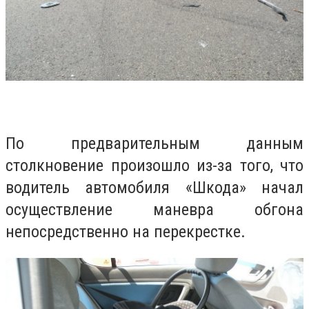
По предварительным данным
столкновение произошло из-за того, что
водитель автомобиля «Шкода» начал
осуществление маневра обгона
непосредственно на перекрестке.