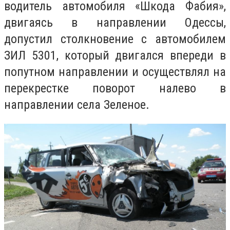
водитель автомобиля «Шкода Фабия»,
двигаясь в направлении Одессы,
допустил столкновение с автомобилем
ЗИЛ 5301, который двигался впереди в
попутном направлении и осуществлял на
перекрестке поворот налево в
направлении села Зеленое.