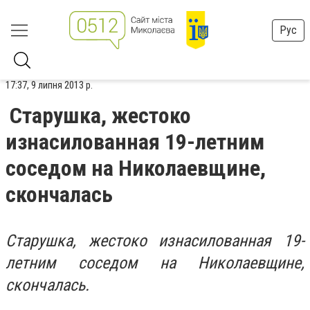
Рус
17:37, 9 липня 2013 р.
Старушка, жестоко
изнасилованная 19-летним
соседом на Николаевщине,
скончалась
Старушка, жестоко изнасилованная 19-
летним соседом на Николаевщине,
скончалась.