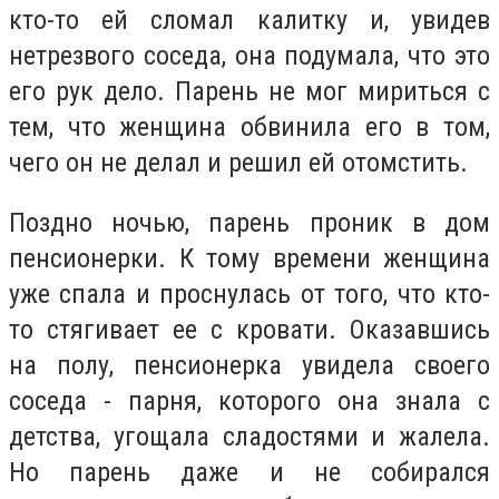
кто-то ей сломал калитку и, увидев
нетрезвого соседа, она подумала, что это
его рук дело. Парень не мог мириться с
тем, что женщина обвинила его в том,
чего он не делал и решил ей отомстить.
Поздно ночью, парень проник в дом
пенсионерки. К тому времени женщина
уже спала и проснулась от того, что кто-
то стягивает ее с кровати. Оказавшись
на полу, пенсионерка увидела своего
соседа - парня, которого она знала с
детства, угощала сладостями и жалела.
Но парень даже и не собирался