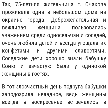
Так, 75-летняя жительница г. Очакова
проживала одна в небольшом доме на
окраине города. Доброжелательная и
вежливая женщина пользовалась
уважением среди односельчан и соседей,
очень любила детей и всегда угощала их
конфетами и другими сладостями.
Соседские дети хорошо знали бабушку
Соню и зачастую были у одинокой
женщины в гостях.
В тот злосчастный день подруга бабушки
заподозрила неладное, ведь женщины
всегда в воскресенье встречались в