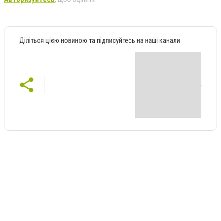
Діліться цією новиною та підписуйтесь на наші канали