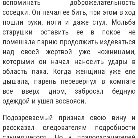
вспоминать доброжелательность
соседки. Он начал ее бить, при этом в ход
пошли руки, ноги и даже стул. Мольба
старушки оставить ее в покое не
помешала парню продолжить издеваться
над своей жертвой уже ножницами,
которыми он начал наносить удары в
область паха. Когда женщина уже еле
дышала, парень перевернул в комнате
все вверх дном, забросал бедную
одеждой и ушел восвояси.
Подозреваемый признал свою вину и
рассказал следователям подробности
случившегося. Но у правоохранителей