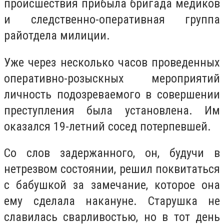
происшествия прибыла бригада медиков
и следственно-оперативная группа
райотдела милиции.
Уже через несколько часов проведенных
оперативно-розыскных мероприятий
личность подозреваемого в совершении
преступления была установлена. Им
оказался 19-летний сосед потерпевшей.
Со слов задержанного, он, будучи в
нетрезвом состоянии, решил поквитаться
с бабушкой за замечание, которое она
ему сделала накануне. Старушка не
славилась сварливостью, но в тот день