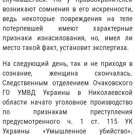
возникают сомнения в его искренности,
ведь некоторые повреждения на теле
потерпевшей имеют характерные
признаки изнасилования, но, имел ли
место такой факт, установит экспертиза.
На следующий день, так и не приходя в
сознание, женщина скончалась.
Следственным отделением Очаковского
ГО УМВД Украины в Николаевской
области начато уголовное производство
по признакам преступления
предусмотренного ч. 1 ст. 115 УК
Украины «Умышленное убийство».