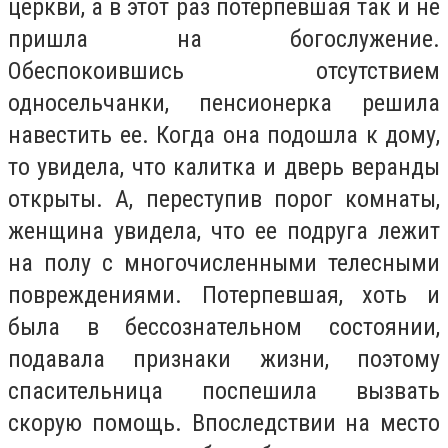
церкви, а в этот раз потерпевшая так и не
пришла на богослужение.
Обеспокоившись отсутствием
односельчанки, пенсионерка решила
навестить ее. Когда она подошла к дому,
то увидела, что калитка и дверь веранды
открыты. А, переступив порог комнаты,
женщина увидела, что ее подруга лежит
на полу с многочисленными телесными
повреждениями. Потерпевшая, хоть и
была в бессознательном состоянии,
подавала признаки жизни, поэтому
спасительница поспешила вызвать
скорую помощь. Впоследствии на место