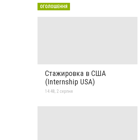
ОГОЛОШЕННЯ
Стажировка в США
(Internship USA)
14:48, 2 серпня