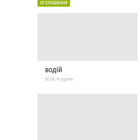
ОГОЛОШЕННЯ
водій
06:08, 4 серпня