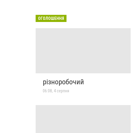
ОГОЛОШЕННЯ
різноробочий
06:08, 4 серпня