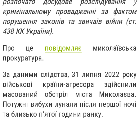
розпочато досудове розслідування у
кримінальному провадженні за фактом
порушення законів та звичаїв війни (ст.
438 КК України).
Про це
повідомляє
миколаївська
прокуратура.
За даними слідства, 31 липня 2022 року
військові країни-агресора здійснили
масований обстріл міста Миколаєва.
Потужні вибухи лунали після першої ночі
та близько п’ятої години ранку.