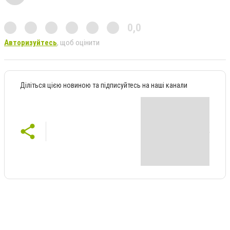
0,0
Авторизуйтесь
, щоб оцінити
Діліться цією новиною та підписуйтесь на наші канали