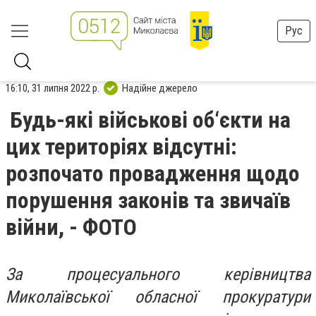
Рус
16:10, 31 липня 2022 р.
Надійне джерело
Будь-які військові об‘єкти на
цих територіях відсутні:
розпочато провадження щодо
порушення законів та звичаїв
війни, - ФОТО
За процесуального керівництва
Миколаївської обласної прокуратури