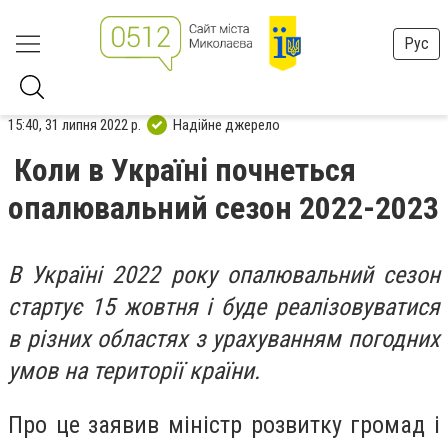
Рус
15:40, 31 липня 2022 р.
Надійне джерело
Коли в Україні почнеться
опалювальний сезон 2022-2023
В Україні 2022 року опалювальний сезон
стартує 15 жовтня і буде реалізовуватися
в різних областях з урахуванням погодних
умов на території країни.
Про це заявив міністр розвитку громад і