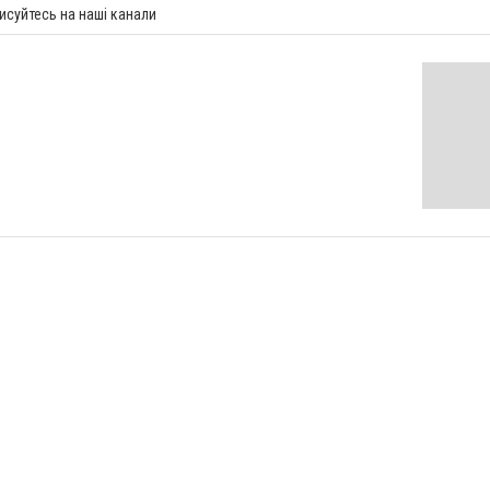
исуйтесь на наші канали