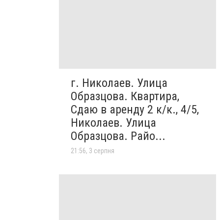
г. Николаев. Улица
Образцова. Квартира,
Сдаю в аренду 2 к/к., 4/5,
Николаев. Улица
Образцова. Райо...
21:56, 3 серпня