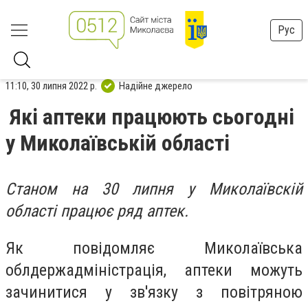
Рус
11:10, 30 липня 2022 р.
Надійне джерело
Які аптеки працюють сьогодні
у Миколаївській області
Станом на 30 липня у Миколаївскій
області працює ряд аптек.
Як повідомляє Миколаївська
облдержадміністрація, аптеки можуть
зачинитися у зв'язку з повітряною