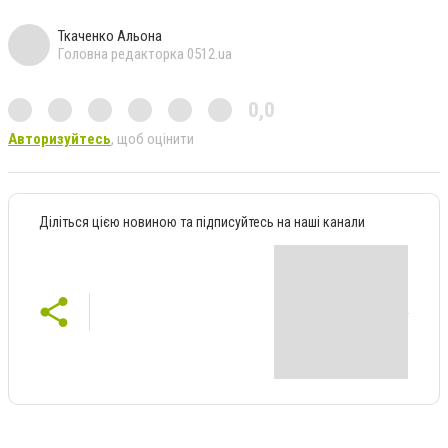
Ткаченко Альона
Головна редакторка 0512.ua
0,0
Авторизуйтесь
, щоб оцінити
Діліться цією новиною та підписуйтесь на наші канали