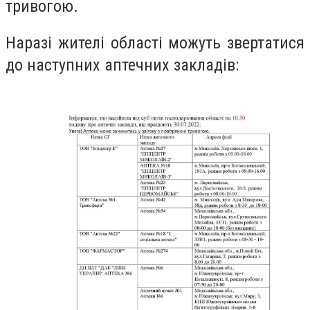
тривогою.
Наразі жителі області можуть звертатися
до наступних аптечних закладів: