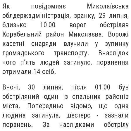
Як повідомляє Миколаївська
облдержадміністрація, зранку, 29 липня,
близько 10:00 ворог обстріляв
Корабельний район Миколаєва. Ворожі
касетні снаряди влучили у зупинку
громадського транспорту. Внаслідок
чого п’ять людей загинуло, поранення
отримали 14 осіб.
Вночі, 30 липня, після 01:00 був
обстріляний один із спальних районів
міста. Попередньо відомо, що одна
людина загинула, шестеро - зазнали
поранень. За наслідками обстрілу