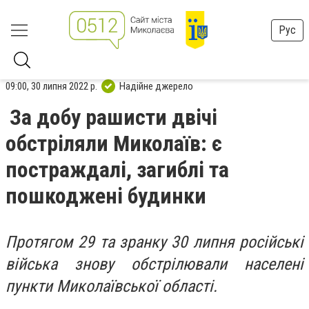
Рус
09:00, 30 липня 2022 р.
Надійне джерело
За добу рашисти двічі
обстріляли Миколаїв: є
постраждалі, загиблі та
пошкоджені будинки
Протягом 29 та зранку 30 липня російські
війська знову обстрілювали населені
пункти Миколаївської області.