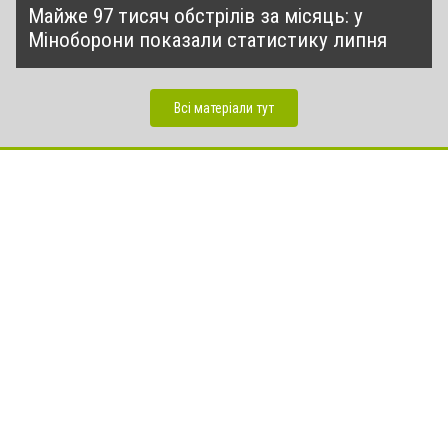
Майже 97 тисяч обстрілів за місяць: у
Міноборони показали статистику липня
Всі матеріали тут