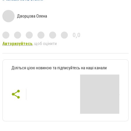
Дворцова Олена
0,0
Авторизуйтесь
, щоб оцінити
Діліться цією новиною та підписуйтесь на наші канали