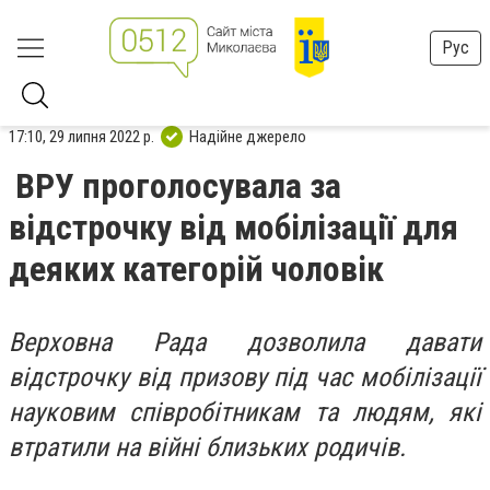
Рус
17:10, 29 липня 2022 р.
Надійне джерело
ВРУ проголосувала за
відстрочку від мобілізації для
деяких категорій чоловік
Верховна Рада дозволила давати
відстрочку від призову під час мобілізації
науковим співробітникам та людям, які
втратили на війні близьких родичів.