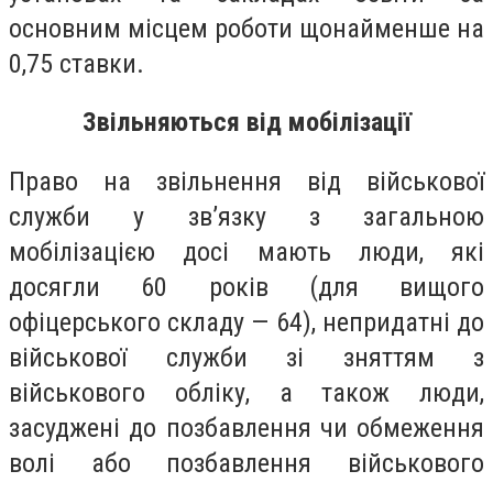
основним місцем роботи щонайменше на
0,75 ставки.
Звільняються від мобілізації
Право на звільнення від військової
служби у зв’язку з загальною
мобілізацією досі мають люди, які
досягли 60 років (для вищого
офіцерського складу — 64), непридатні до
військової служби зі зняттям з
військового обліку, а також люди,
засуджені до позбавлення чи обмеження
волі або позбавлення військового