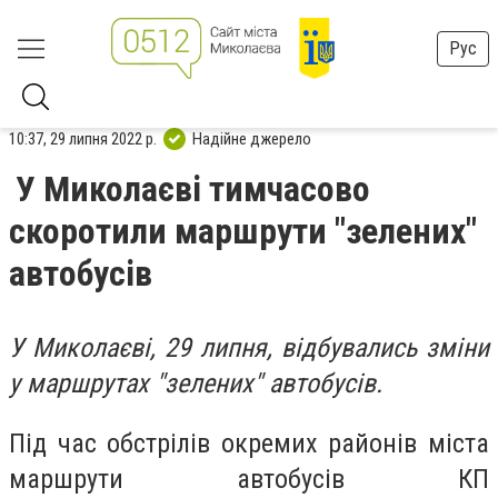
Рус
10:37, 29 липня 2022 р.
Надійне джерело
У Миколаєві тимчасово
скоротили маршрути "зелених"
автобусів
У Миколаєві, 29 липня, відбувались зміни
у маршрутах "зелених" автобусів.
Під час обстрілів окремих районів міста
маршрути автобусів КП