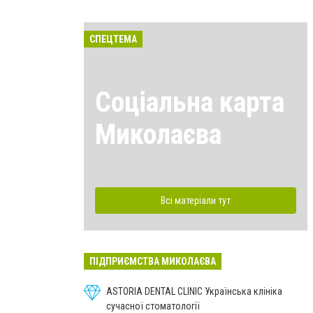
СПЕЦТЕМА
Соціальна карта
Миколаєва
Всі матеріали тут
ПІДПРИЄМСТВА МИКОЛАЄВА
ASTORIA DENTAL CLINIC Українська клініка
сучасної стоматології