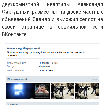
двухкомнатной квартиры Александр
Фартушный разместил на доске частных
объявлений Сландо и выложил репост на
своей странице в социальной сети
ВКонтакте: