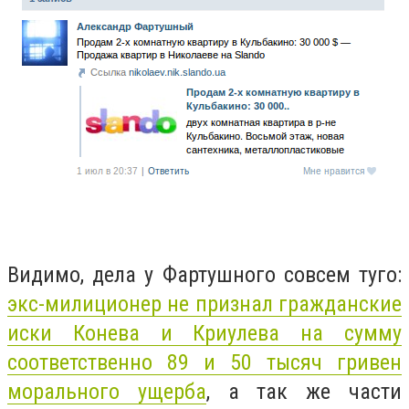
Видимо, дела у Фартушного совсем туго:
экс-милиционер не признал гражданские
иски Конева и Криулева на сумму
соответственно 89 и 50 тысяч гривен
морального ущерба
, а так же части