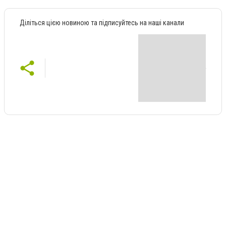
Діліться цією новиною та підписуйтесь на наші канали