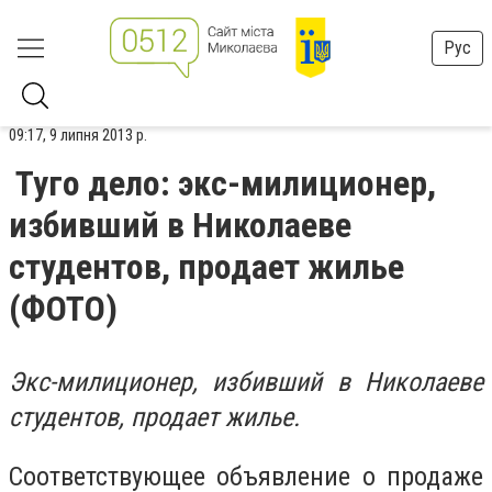
Рус
09:17, 9 липня 2013 р.
Туго дело: экс-милиционер,
избивший в Николаеве
студентов, продает жилье
(ФОТО)
Экс-милиционер, избивший в Николаеве
студентов, продает жилье.
Соответствующее объявление о продаже