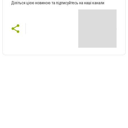
Діліться цією новиною та підписуйтесь на наші канали