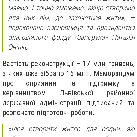
маємо. І точно зможемо, якщо створимо
для них дім, де захочеться жити», –
переконана засновниця та президентка
благодійного фонду «Запорука» Наталія
Оніпко.
Вартість реконструкції – 17 млн гривень,
з яких вже зібрано 15 млн. Меморандум
про сприяння та підтримку з
керівництвом Львівської районної
державної адміністрації підписаний та
розпочато підготовчі роботи.
«Ідея створити житло для родин, які