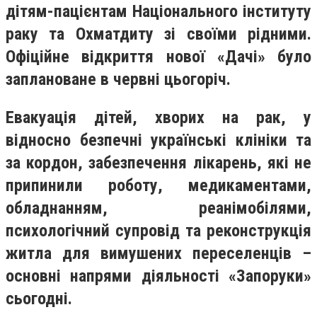
дітям-пацієнтам Національного інституту
раку та Охматдиту зі своїми рідними.
Офіційне відкриття нової «Дачі» було
заплановане в червні цьогоріч.
Евакуація дітей, хворих на рак, у
відносно безпечні українські клініки та
за кордон, забезпечення лікарень, які не
припинили роботу, медикаментами,
обладнанням, реанімобілями,
психологічний супровід та реконструкція
житла для вимушених переселенців –
основні напрями діяльності «Запоруки»
сьогодні.