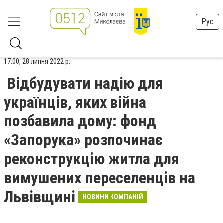
Рус
17:00, 28 липня 2022 р.
Відбудувати надію для
українців, яких війна
позбавила дому: фонд
«Запорука» розпочинає
реконструкцію житла для
вимушених переселенців на
Львівщині
НОВИНИ КОМПАНІЙ