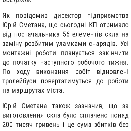
Як повідомив директор підприємства
Юрій Сметана, що сьогодні КП отримало
від постачальника 56 елементів скла на
заміну розбитим уламками снарядів. Усі
монтажні роботи планується закінчити
до початку наступного робочого тижня.
По ходу виконання робіт відновлені
тролейбуси повертатимуться до роботи
на маршрутах міста.
Юрій Сметана також зазначив, що за
виготовлення скла було сплачено понад
200 тисяч гривень і це сума збитків без