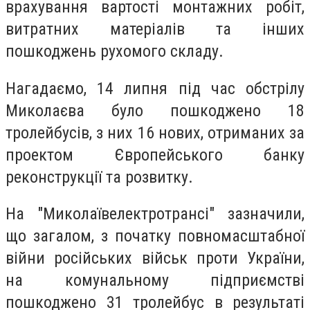
врахування вартості монтажних робіт,
витратних матеріалів та інших
пошкоджень рухомого складу.
Нагадаємо, 14 липня під час обстрілу
Миколаєва було пошкоджено 18
тролейбусів, з них 16 нових, отриманих за
проектом Європейського банку
реконструкції та розвитку.
На "Миколаївелектротрансі" зазначили,
що загалом, з початку повномасштабної
війни російських військ проти України,
на комунальному підприємстві
пошкоджено 31 тролейбус в результаті