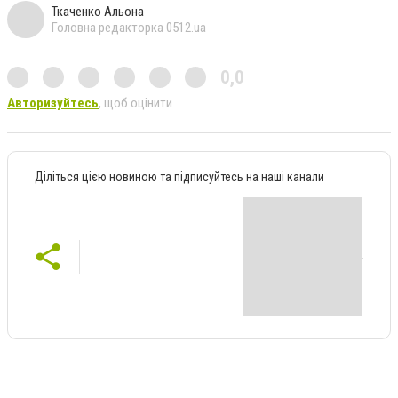
Ткаченко Альона
Головна редакторка 0512.ua
0,0
Авторизуйтесь
, щоб оцінити
Діліться цією новиною та підписуйтесь на наші канали