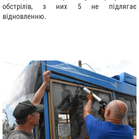
обстрілів, з них 5 не підлягає
відновленню.