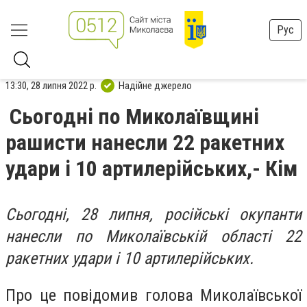
Рус
13:30, 28 липня 2022 р.
Надійне джерело
Сьогодні по Миколаївщині
рашисти нанесли 22 ракетних
удари і 10 артилерійських,- Кім
Сьогодні, 28 липня, російські окупанти
нанесли по Миколаївській області 22
ракетних удари і 10 артилерійських.
Про це повідомив голова Миколаївської