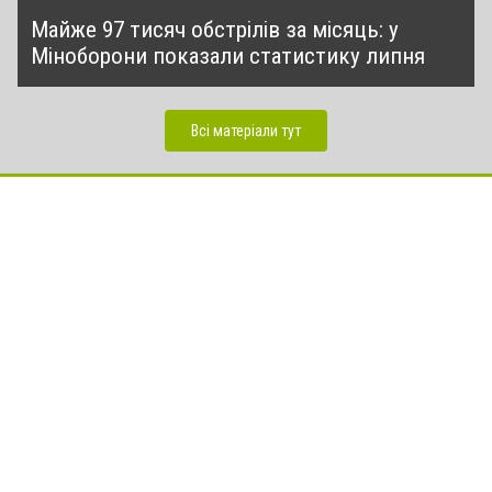
Майже 97 тисяч обстрілів за місяць: у
Міноборони показали статистику липня
Всі матеріали тут