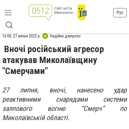
Рус
16:00, 27 липня 2022 р.
Надійне джерело
Вночі російський агресор
атакував Миколаївщину
"Смерчами"
27 липня, вночі, нанесено удар
реактивними снарядами системи
залпового вогню “Смерч” по
Миколаївській області.