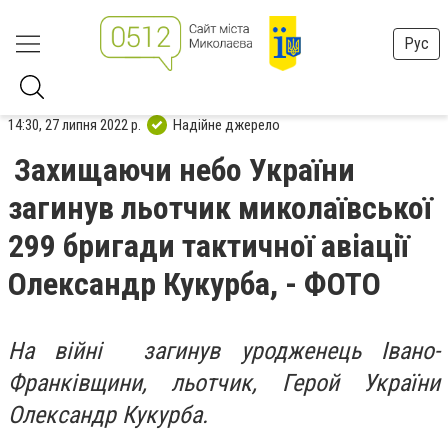
Рус
14:30, 27 липня 2022 р.
Надійне джерело
Захищаючи небо України
загинув льотчик миколаївської
299 бригади тактичної авіації
Олександр Кукурба, - ФОТО
На війні загинув уродженець Івано-
Франківщини, льотчик, Герой України
Олександр Кукурба.