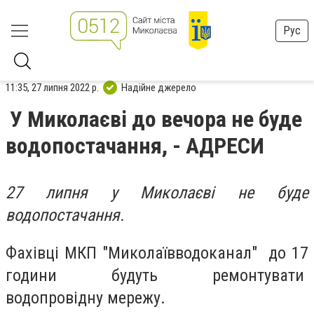
Рус
11:35, 27 липня 2022 р.
Надійне джерело
У Миколаєві до вечора не буде
водопостачання, - АДРЕСИ
27 липня у Миколаєві не буде
водопостачання.
Фахівці МКП "Миколаївводоканал" до 17
години будуть ремонтувати
водопровідну мережу.