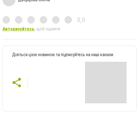
0,0
Авторизуйтесь
, щоб оцінити
Діліться цією новиною та підписуйтесь на наші канали