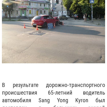
В результате дорожно-транспортного
происшествия 65-летний водитель
автомобиля Sang Yong Kyron был