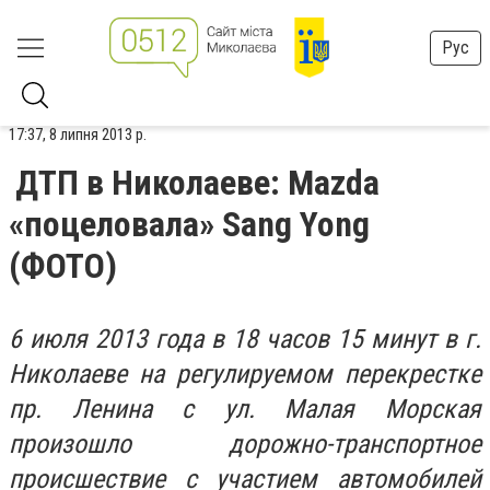
Рус
17:37, 8 липня 2013 р.
ДТП в Николаеве: Mazda
«поцеловала» Sang Yong
(ФОТО)
6 июля 2013 года в 18 часов 15 минут в г.
Николаеве на регулируемом перекрестке
пр. Ленина с ул. Малая Морская
произошло дорожно-транспортное
происшествие с участием автомобилей