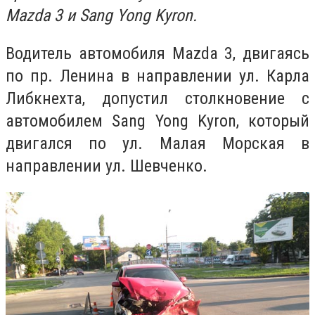
Mazda 3 и Sang Yong Kyron.
Водитель автомобиля Mazda 3, двигаясь
по пр. Ленина в направлении ул. Карла
Либкнехта, допустил столкновение с
автомобилем Sang Yong Kyron, который
двигался по ул. Малая Морская в
направлении ул. Шевченко.