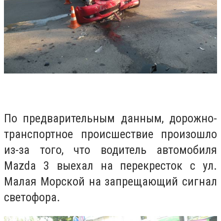
По предварительным данным, дорожно-
транспортное происшествие произошло
из-за того, что водитель автомобиля
Mazda 3 выехал на перекресток с ул.
Малая Морской на запрещающий сигнал
светофора.