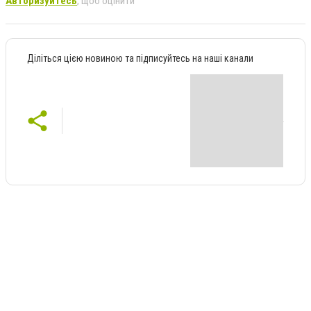
Авторизуйтесь
, щоб оцінити
Діліться цією новиною та підписуйтесь на наші канали