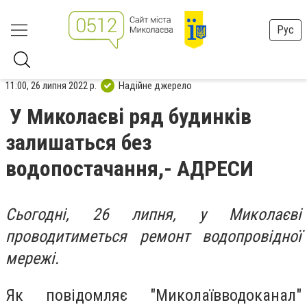
Рус
11:00, 26 липня 2022 р.
Надійне джерело
У Миколаєві ряд будинків
залишаться без
водопостачання,- АДРЕСИ
Сьогодні, 26 липня, у Миколаєві
проводитиметься ремонт водопровідної
мережі.
Як повідомляє "Миколаївводоканал"