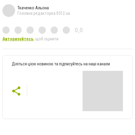
Ткаченко Альона
Головна редакторка 0512.ua
0,0
Авторизуйтесь
, щоб оцінити
Діліться цією новиною та підписуйтесь на наші канали