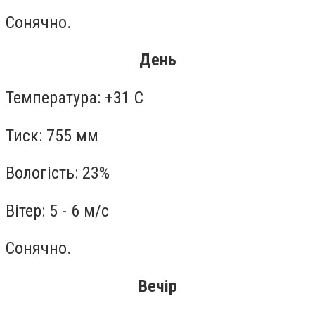
Сонячно.
День
Температура: +31 С
Тиск: 755 мм
Вологість: 23%
Вітер: 5 - 6 м/с
Сонячно.
Вечір