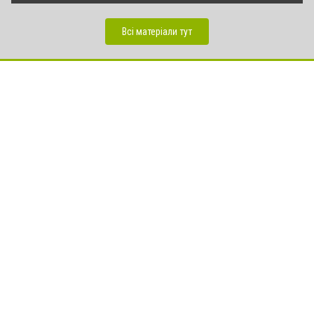
Всі матеріали тут