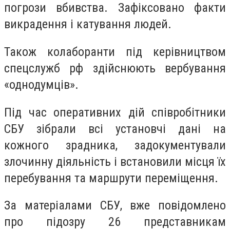
погрози вбивства. Зафіксовано факти
викрадення і катування людей.
Також колаборанти під керівництвом
спецслужб рф здійснюють вербування
«однодумців».
Під час оперативних дій співробітники
СБУ зібрали всі установчі дані на
кожного зрадника, задокументували
злочинну діяльність і встановили місця їх
перебування та маршрути переміщення.
За матеріалами СБУ, вже повідомлено
про підозру 26 представникам