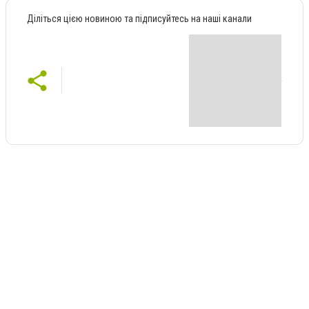
Діліться цією новиною та підписуйтесь на наші канали