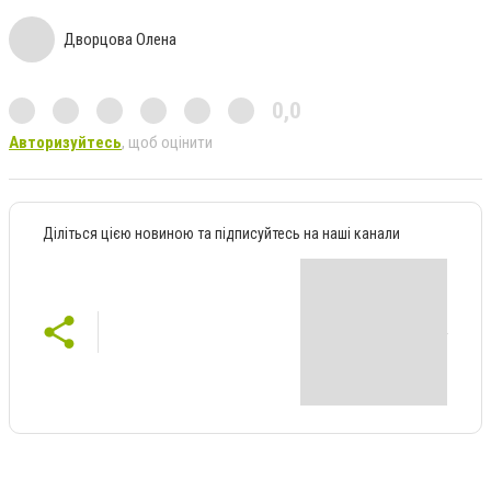
Дворцова Олена
0,0
Авторизуйтесь
, щоб оцінити
Діліться цією новиною та підписуйтесь на наші канали