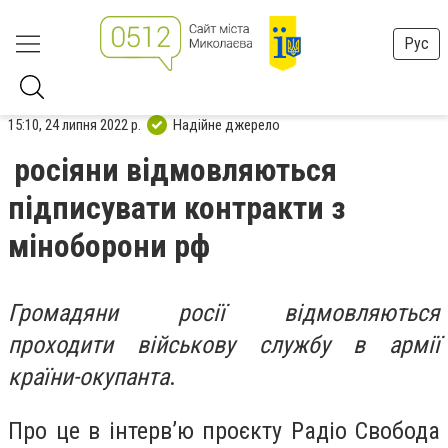
Рус
15:10, 24 липня 2022 р.
Надійне джерело
росіяни відмовляються
підписувати контракти з
міноборони рф
Громадяни росії відмовляються
проходити військову службу в армії
країни-окупанта
.
Про це в інтерв’ю проєкту Радіо Свобода