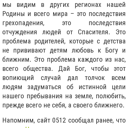
мы видим в других регионах нашей
Родины и всего мира – это последствия
грехопадения, это последствия
отчуждения людей от Спасителя. Это
проблема родителей, которые с детства
не прививают детям любовь к Богу и
ближним. Это проблема каждого из нас,
всего общества. Дай Бог, чтобы этот
вопиющий случай дал толчок всем
людям задуматься об истинной цели
нашего пребывания на земле, полюбить,
прежде всего не себя, а своего ближнего.
Напомним, сайт 0512 сообщал ранее, что