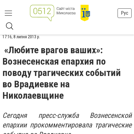
Рус
17:16, 8 липня 2013 р.
«Любите врагов ваших»:
Вознесенская епархия по
поводу трагических событий
во Врадиевке на
Николаевщине
Сегодня пресс-служба Вознесенской
епархии прокомментировала трагические