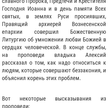
славного Пророка, Предтечи и Крестителя
Господня Иоанна и в день памяти Всех
святых, в землях Руси просиявших,
Правящий архиерей Вознесенской
епархии совершил Божественную
Литургию об умножении любви Божией в
сердцах человеческой. В конце службы,
на проповеди владыка Алексий
рассказал о том, как надо относиться к
людям, которые совершают беззакония, и
объяснил корень этих проблем.
Вот некоторые высказывания из
проповеди: