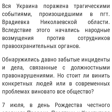
Вся Украина поражена трагическими
событиями, произошедшими в пгт.
Врадиевка Николаевской области.
Вследствие этого начались народные
возмущения против сотрудников
правоохранительных органов.
Обнаружились давно забытые инциденты
и дела, связанные с должностными
правонарушениями. Но стоит ли винить
конкретных людей или в современных
проблемах виновато все общество?
7 июля, в день Рождества честного