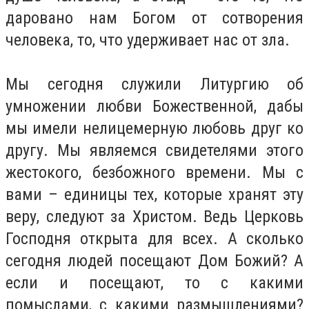
даровано нам Богом от сотворения
человека, то, что удерживает нас от зла.
Мы сегодня служили Литургию об
умножении любви Божественной, дабы
мы имели нелицемерную любовь друг ко
другу. Мы являемся свидетелями этого
жестокого, безбожного времени. Мы с
вами – единицы тех, которые хранят эту
веру, следуют за Христом. Ведь Церковь
Господня открыта для всех. А сколько
сегодня людей посещают Дом Божий? А
если и посещают, то с какими
помыслами, с какими размышлениями?