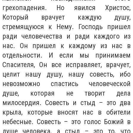
грехопадения. Но явился Христос,
Который врачует каждую душу,
стремящуюся к Нему. Господь пришел
ради человечества и ради каждого из
нас. Он пришел к каждому из нас в
отдельности. И если мы принимаем
Спасителя, Он все исправляет, врачует,
целит нашу душу, нашу совесть, ибо
невозможно спастись человеческой
душе, которая не творит дела
милосердия. Совесть и стыд – это два
крыла, которые вносят нас в обители
небесные. Совесть – это голос Божий в
душе человека, а стыд – это то, что