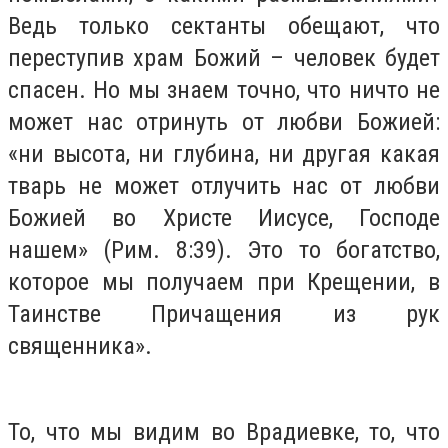
Ведь только сектанты обещают, что
переступив храм Божий – человек будет
спасен. Но мы знаем точно, что ничто не
может нас отринуть от любви Божией:
«ни высота, ни глубина, ни другая какая
тварь не может отлучить нас от любви
Божией во Христе Иисусе, Господе
нашем» (Рим. 8:39). Это то богатство,
которое мы получаем при Крещении, в
Таинстве Причащения из рук
священника».
То, что мы видим во Врадиевке, то, что