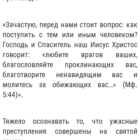
«Зачастую, перед нами стоит вопрос: как
поступить с тем или иным человеком?
Господь и Спаситель наш Иисус Христос
говорит: «любите врагов ваших,
благословляйте проклинающих вас,
благотворите ненавидящим вас и
молитесь за обижающих вас…» (Мф.
5:44)».
Тяжело осознавать то, что ужасные
преступления совершены на святой