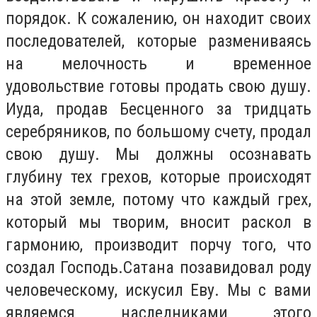
порядок. К сожалению, он находит своих
последователей, которые размениваясь
на мелочность и временное
удовольствие готовы продать свою душу.
Иуда, продав Бесценного за тридцать
серебряников, по большому счету, продал
свою душу. Мы должны осознавать
глубину тех грехов, которые происходят
на этой земле, потому что каждый грех,
который мы творим, вносит раскол в
гармонию, производит порчу того, что
создал Господь.Сатана позавидовал роду
человеческому, искусил Еву. Мы с вами
являемся наследниками этого