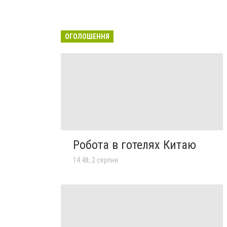
ОГОЛОШЕННЯ
Робота в готелях Китаю
14:48, 2 серпня