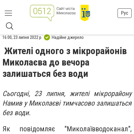
Рус
16:00, 23 липня 2022 р.
Надійне джерело
Жителі одного з мікрорайонів
Миколаєва до вечора
залишаться без води
Сьогодні, 23 липня, жителі мікрорайону
Намив у Миколаєві тимчасово залишаться
без води.
Як повідомляє
"Миколаївводоканал",