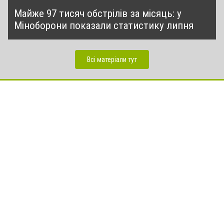
Майже 97 тисяч обстрілів за місяць: у
Міноборони показали статистику липня
Всі матеріали тут