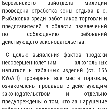
Березанского райотдела милиции
проведена отработка зоны отдыха в с.
Рыбаковка среди работников торговли и
представителей в области развлечений
по соблюдению требований
действующего законодательства.
С целью выявления фактов продажи
несовершеннолетним алкогольных
напитков и табачных изделий (ст. 156
КУоАП) проверены все места торговли,
ознакомлены продавцы с действующим
законодательством и отдельно
предупреждены о том, что за нарушение