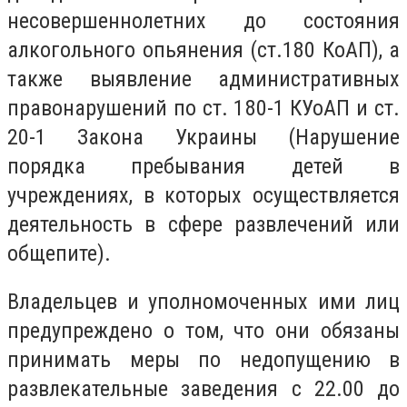
несовершеннолетних до состояния
алкогольного опьянения (ст.180 КоАП), а
также выявление административных
правонарушений по ст. 180-1 КУоАП и ст.
20-1 Закона Украины (Нарушение
порядка пребывания детей в
учреждениях, в которых осуществляется
деятельность в сфере развлечений или
общепите).
Владельцев и уполномоченных ими лиц
предупреждено о том, что они обязаны
принимать меры по недопущению в
развлекательные заведения с 22.00 до