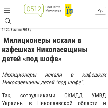
Рус
14:20, 8 липня 2013 р.
Милиционеры искали в
кафешках Николаевщины
детей «под шофе»
Милиционеры искали в кафешках
Николаевщины детей "под шофе".
Так, сотрудниками СКМДД УМВД
Украины в Николаевской области и