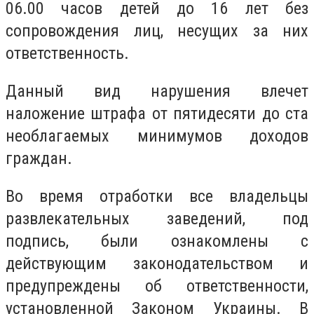
06.00 часов детей до 16 лет без
сопровождения лиц, несущих за них
ответственность.
Данный вид нарушения влечет
наложение штрафа от пятидесяти до ста
необлагаемых минимумов доходов
граждан.
Во время отработки все владельцы
развлекательных заведений, под
подпись, были ознакомлены с
действующим законодательством и
предупреждены об ответственности,
установленной Законом Украины. В