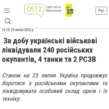
Рус
16:10, 23 липня 2022 р.
За добу українські військові
ліквідували 240 російських
окупантів, 4 танки та 2 РСЗВ
Станом на 23 липня Україна продовжує
боротися з російськими окупантами та
ліквідовувати особовий склад орків і їх
техніку.