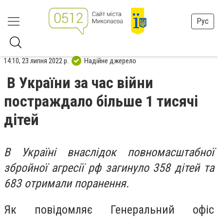
Рус
14:10, 23 липня 2022 р.
Надійне джерело
В України за час війни
постраждало більше 1 тисячі
дітей
В Україні внаслідок повномасштабної
збройної агресії рф загинуло 358 дітей та
683 отримали поранення.
Як повідомляє Генеральний офіс