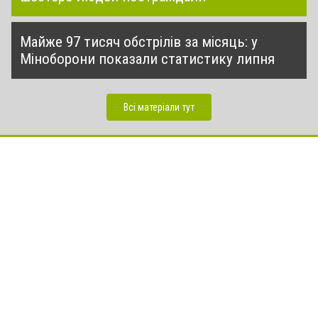
Майже 97 тисяч обстрілів за місяць: у
Міноборони показали статистику липня
Всі матеріали тут