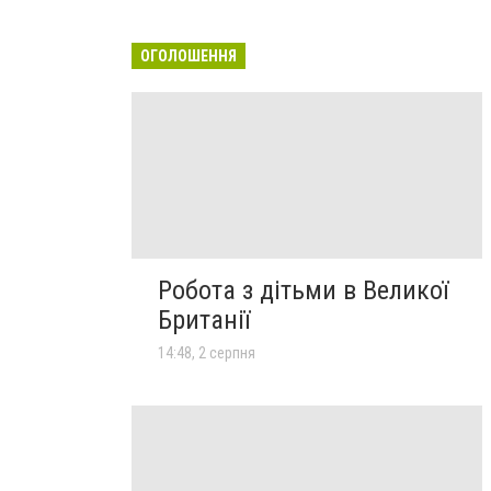
ОГОЛОШЕННЯ
Робота з дітьми в Великої
Британії
14:48, 2 серпня