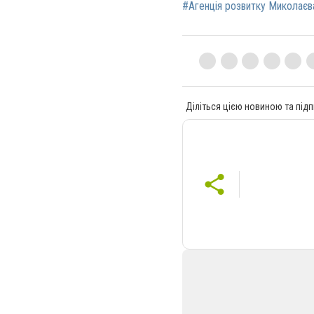
#Агенція розвитку Миколаєв
Діліться цією новиною та підп