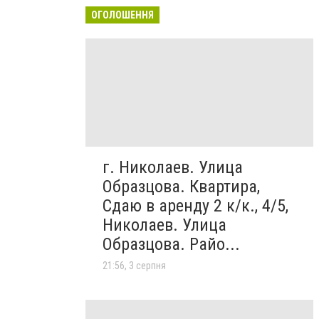
ОГОЛОШЕННЯ
г. Николаев. Улица
Образцова. Квартира,
Сдаю в аренду 2 к/к., 4/5,
Николаев. Улица
Образцова. Райо...
21:56, 3 серпня