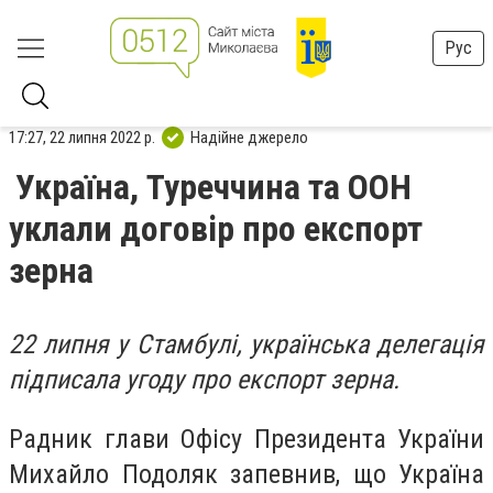
Рус
17:27, 22 липня 2022 р.
Надійне джерело
Україна, Туреччина та ООН
уклали договір про експорт
зерна
22 липня у Стамбулі, українська делегація
підписала угоду про експорт зерна.
Радник глави Офісу Президента України
Михайло Подоляк запевнив, що Україна