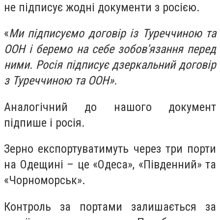
не підписує жодні документи з росією.
«
Ми підписуємо договір із Туреччиною та
ООН і беремо на себе зобов'язання перед
ними. Росія підписує дзеркальний договір
з Туреччиною та ООН».
Аналогічний до нашого документ
підпише і росія.
Зерно експортуватимуть через три порти
на Одещині – це «Одеса», «Південний» та
«Чорноморськ».
Контроль за портами залишається за