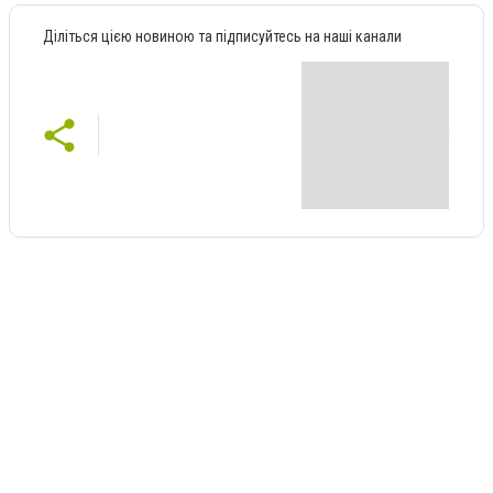
Діліться цією новиною та підписуйтесь на наші канали