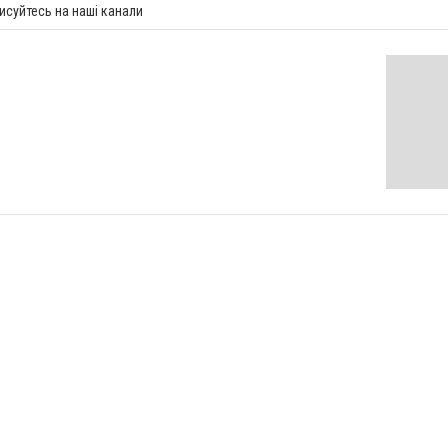
исуйтесь на наші канали