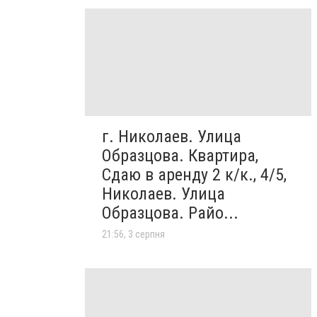
г. Николаев. Улица
Образцова. Квартира,
Сдаю в аренду 2 к/к., 4/5,
Николаев. Улица
Образцова. Райо...
21:56, 3 серпня