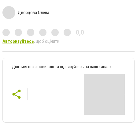
Дворцова Олена
0,0
Авторизуйтесь
, щоб оцінити
Діліться цією новиною та підписуйтесь на наші канали