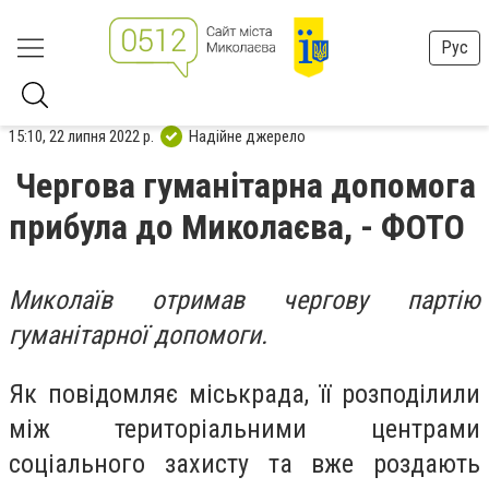
Рус
15:10, 22 липня 2022 р.
Надійне джерело
Чергова гуманітарна допомога
прибула до Миколаєва, - ФОТО
Миколаїв отримав чергову партію
гуманітарної допомоги.
Як повідомляє міськрада, її розподілили
між територіальними центрами
соціального захисту та вже роздають