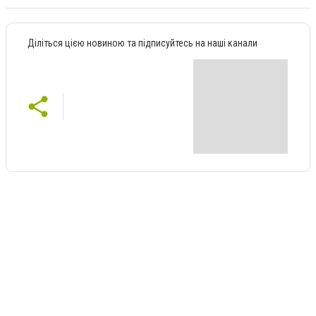
Діліться цією новиною та підписуйтесь на наші канали