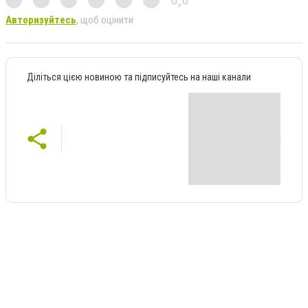
0,0
Авторизуйтесь
, щоб оцінити
Діліться цією новиною та підписуйтесь на наші канали