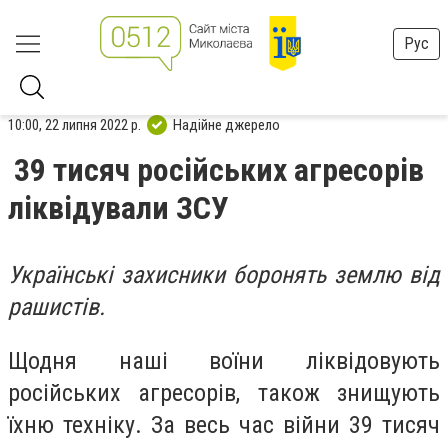
Рус
10:00, 22 липня 2022 р.
Надійне джерело
39 тисяч російських агресорів
ліквідували ЗСУ
Українські захисники боронять землю від
рашистів.
Щодня наші воїни ліквідовують
російських агресорів, також знищують
їхню техніку. За весь час війни 39 тисяч