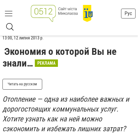
Рус
13:00, 12 липня 2013 р.
Экономия о которой Вы не
знали…
РЕКЛАМА
Читать на русском
Отопление — одна из наиболее важных и
дорогостоящих коммунальных услуг.
Хотите узнать как на ней можно
сэкономить и избежать лишних затрат?