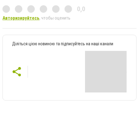
0,0
Авторизируйтесь
, чтобы оценить
Діліться цією новиною та підписуйтесь на наші канали