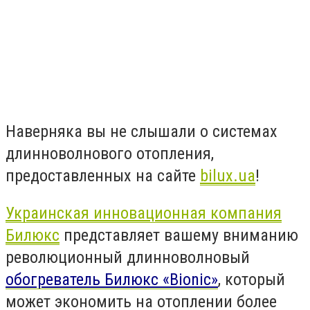
Наверняка вы не слышали о системах
длинноволнового отопления,
предоставленных на сайте
bilux.ua
!
Украинская инновационная компания
Билюкс
представляет вашему вниманию
революционный длинноволновый
обогреватель Билюкс
«Bionic»
, который
может экономить на отоплении более