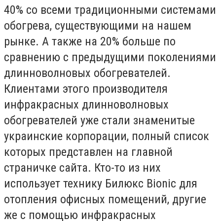
40% со всеми традиционными системами
обогрева, существующими на нашем
рынке. А также на 20% больше по
сравнению с предыдущими поколениями
длинноволновых обогревателей.
Клиентами этого производителя
инфракрасных длинноволновых
обогревателей уже стали знаменитые
украинские корпорации, полный список
которых представлен на главной
страничке сайта. Кто-то из них
использует технику Билюкс Bionic для
отопления офисных помещений, другие
же с помощью инфракрасных