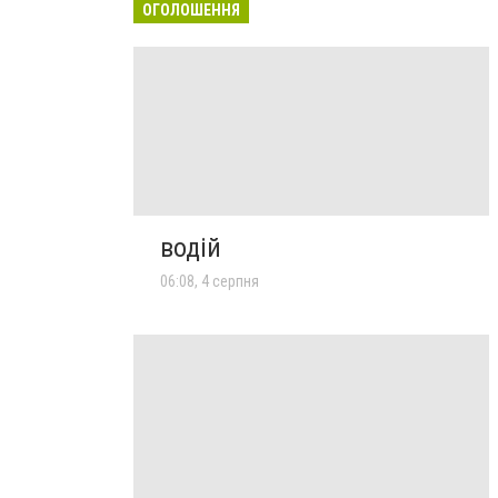
ОГОЛОШЕННЯ
водій
06:08, 4 серпня