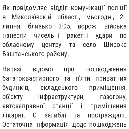
Як повідомляє відділ комунікації поліції
в Миколаївскій області, мьогодні, 21
липня, близько 3:05, ворожі війська
нанесли чисельні ракетні удари по
обласному центру та село Широке
Баштанського району.
Наразі відомо про пошкодження
багатоквартирного та п'яти приватних
будинків, складського приміщення,
об'єкту інфраструктури, газогону,
автозаправної станції і приміщення
лікарні. Є загиблі та постраждалі.
Остаточна інформація щодо пошкоджень