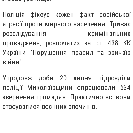
Поліція фіксує кожен факт російської
агресії проти мирного населення. Триває
розслідування кримінальних
проваджень, розпочатих за ст. 438 КК
України "Порушення правил та звичаїв
війни".
Упродовж доби 20 липня підрозділи
поліції Миколаївщини опрацювали 634
звернення громадян. Практично всі вони
стосувалися воєнних злочинів.